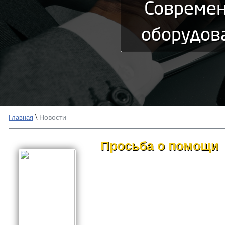
Совреме
оборудов
\
Новости
Главная
Просьба о помощи