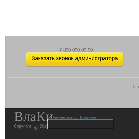
+7-800-000-00-00
Заказать звонок администратора
По
ВлаКи
Администратор:
Владимир
Copyright
2016