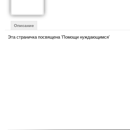
Описание
Эта страничка посвящена 'Помощи нуждающимся'