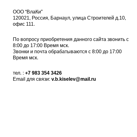
ООО “ВлаКи”
120021, Россия, Барнаул, улица Строителей д.10,
офис 111.
По вопросу приобретения данного сайта звонить с
8:00 до 17:00 Время мск.
Звонки и почта обрабатываются с 8:00 до 17:00
Время мск.
тел. :
+7 983 354 3426
Email для связи:
v.b.kiselev@mail.ru